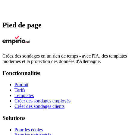
Cosmos
Aperçu
Utiliser le modèle
Pied de page
Créez des sondages en un rien de temps - avec l'IA, des templates
modernes et la protection des données d'Allemagne.
Fonctionnalités
Produit
Tarifs
Templates
Créer des sondages employés
Créer des sondages clients
Solutions
Pour les écoles