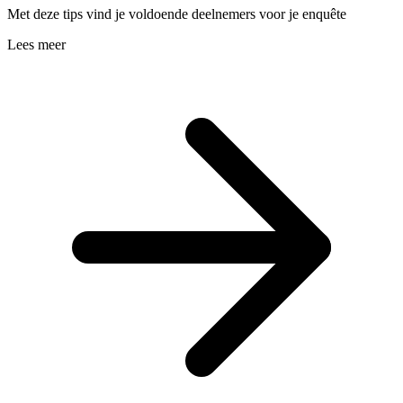
Met deze tips vind je voldoende deelnemers voor je enquête
Lees meer