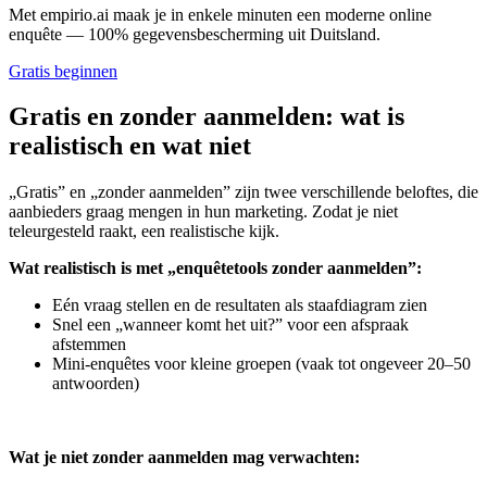
Met empirio.ai maak je in enkele minuten een moderne online
enquête — 100% gegevensbescherming uit Duitsland.
Gratis beginnen
Gratis en zonder aanmelden: wat is
realistisch en wat niet
„Gratis” en „zonder aanmelden” zijn twee verschillende beloftes, die
aanbieders graag mengen in hun marketing. Zodat je niet
teleurgesteld raakt, een realistische kijk.
Wat realistisch is met „enquêtetools zonder aanmelden”:
Eén vraag stellen en de resultaten als staafdiagram zien
Snel een „wanneer komt het uit?” voor een afspraak
afstemmen
Mini-enquêtes voor kleine groepen (vaak tot ongeveer 20–50
antwoorden)
Wat je niet zonder aanmelden mag verwachten: