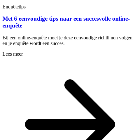
Enquêtetips
Met 6 eenvoudige tips naar een succesvolle online-
enquête
Bij een online-enquête moet je deze eenvoudige richtlijnen volgen
en je enquête wordt een succes.
Lees meer