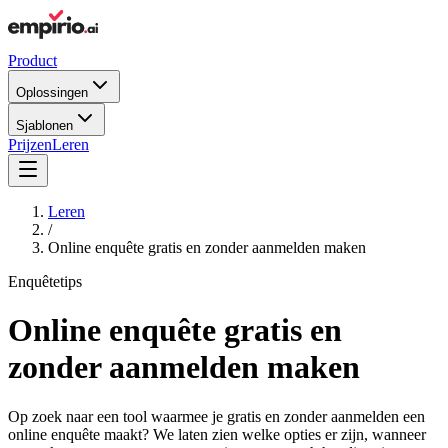
Product
Oplossingen
Sjablonen
Prijzen
Leren
Leren
/
Online enquête gratis en zonder aanmelden maken
Enquêtetips
Online enquête gratis en
zonder aanmelden maken
Op zoek naar een tool waarmee je gratis en zonder aanmelden een
online enquête maakt? We laten zien welke opties er zijn, wanneer