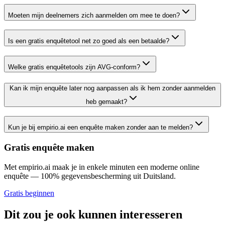
Moeten mijn deelnemers zich aanmelden om mee te doen?
Is een gratis enquêtetool net zo goed als een betaalde?
Welke gratis enquêtetools zijn AVG-conform?
Kan ik mijn enquête later nog aanpassen als ik hem zonder aanmelden
heb gemaakt?
Kun je bij empirio.ai een enquête maken zonder aan te melden?
Gratis enquête maken
Met empirio.ai maak je in enkele minuten een moderne online
enquête — 100% gegevensbescherming uit Duitsland.
Gratis beginnen
Dit zou je ook kunnen interesseren