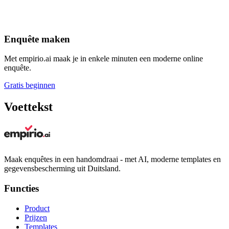
Enquête maken
Met empirio.ai maak je in enkele minuten een moderne online
enquête.
Gratis beginnen
Voettekst
Maak enquêtes in een handomdraai - met AI, moderne templates en
gegevensbescherming uit Duitsland.
Functies
Product
Prijzen
Templates