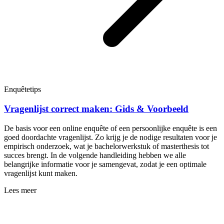
Enquêtetips
Vragenlijst correct maken: Gids & Voorbeeld
De basis voor een online enquête of een persoonlijke enquête is een
goed doordachte vragenlijst. Zo krijg je de nodige resultaten voor je
empirisch onderzoek, wat je bachelorwerkstuk of masterthesis tot
succes brengt. In de volgende handleiding hebben we alle
belangrijke informatie voor je samengevat, zodat je een optimale
vragenlijst kunt maken.
Lees meer