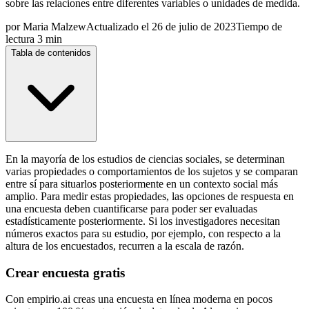
sobre las relaciones entre diferentes variables o unidades de medida.
por
Maria Malzew
Actualizado el
26 de julio de 2023
Tiempo de
lectura
3 min
Tabla de contenidos
En la mayoría de los estudios de ciencias sociales, se determinan
varias propiedades o comportamientos de los sujetos y se comparan
entre sí para situarlos posteriormente en un contexto social más
amplio. Para medir estas propiedades, las opciones de respuesta en
una encuesta deben cuantificarse para poder ser evaluadas
estadísticamente posteriormente. Si los investigadores necesitan
números exactos para su estudio, por ejemplo, con respecto a la
altura de los encuestados, recurren a la escala de razón.
Crear encuesta gratis
Con empirio.ai creas una encuesta en línea moderna en pocos