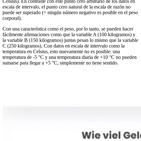
Celsius). En contraste con este punto cero arbitrario de los datos en
escala de intervalo, el punto cero natural de la escala de razón no
puede ser superado (= ningún número negativo es posible en el peso
corporal).
Con una característica como el peso, por lo tanto, se pueden hacer
fácilmente afirmaciones como que la variable A (100 kilogramos) y
la variable B (150 kilogramos) juntas pesan lo mismo que la variable
C (250 kilogramos). Con datos en escala de intervalo como la
temperatura en Celsius, esto nuevamente no es posible: una
temperatura de -5 °C y una temperatura diaria de +10 °C no pueden
sumarse para llegar a +5 °C, simplemente no tiene sentido.