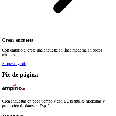
Crear encuesta
Con empirio.ai creas una encuesta en línea moderna en pocos
minutos.
Empezar gratis
Pie de página
Crea encuestas en poco tiempo y con IA, plantillas modernas y
protección de datos en España.
Funciones