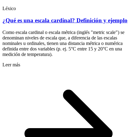
Léxico
¿Qué es una escala cardinal? Definición y ejemplo
Como escala cardinal o escala métrica (inglés "metric scale") se
denominan niveles de escala que, a diferencia de las escalas
nominales u ordinales, tienen una distancia métrica o numérica
definida entre dos variables (p. ej. 5°C entre 15 y 20°C en una
medición de temperatura).
Leer más