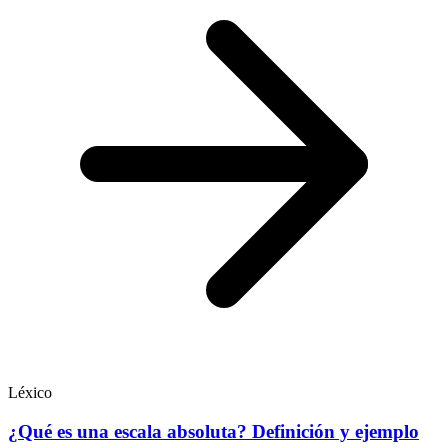
Léxico
¿Qué es una escala absoluta? Definición y ejemplo