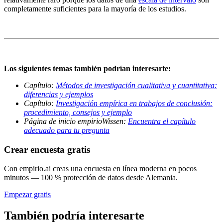
completamente suficientes para la mayoría de los estudios.
Los siguientes temas también podrían interesarte:
Capítulo:
Métodos de investigación cualitativa y cuantitativa:
diferencias y ejemplos
Capítulo:
Investigación empírica en trabajos de conclusión:
procedimiento, consejos y ejemplo
Página de inicio empirioWissen:
Encuentra el capítulo
adecuado para tu pregunta
Crear encuesta gratis
Con empirio.ai creas una encuesta en línea moderna en pocos
minutos — 100 % protección de datos desde Alemania.
Empezar gratis
También podría interesarte