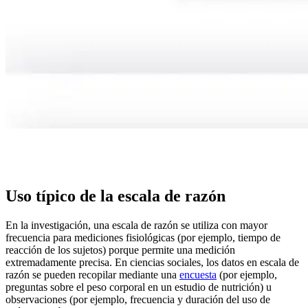
Uso típico de la escala de razón
En la investigación, una escala de razón se utiliza con mayor
frecuencia para mediciones fisiológicas (por ejemplo, tiempo de
reacción de los sujetos) porque permite una medición
extremadamente precisa. En ciencias sociales, los datos en escala de
razón se pueden recopilar mediante una
encuesta
(por ejemplo,
preguntas sobre el peso corporal en un estudio de nutrición) u
observaciones (por ejemplo, frecuencia y duración del uso de