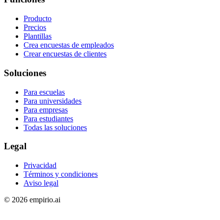
Producto
Precios
Plantillas
Crea encuestas de empleados
Crear encuestas de clientes
Soluciones
Para escuelas
Para universidades
Para empresas
Para estudiantes
Todas las soluciones
Legal
Privacidad
Términos y condiciones
Aviso legal
©
2026
empirio.ai