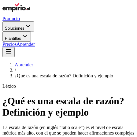
Producto
Soluciones
Plantillas
Precios
Aprender
Aprender
/
¿Qué es una escala de razón? Definición y ejemplo
Léxico
¿Qué es una escala de razón?
Definición y ejemplo
La escala de razón (en inglés "ratio scale") es el nivel de escala
métrica más alto, con el que se pueden hacer afirmaciones complejas