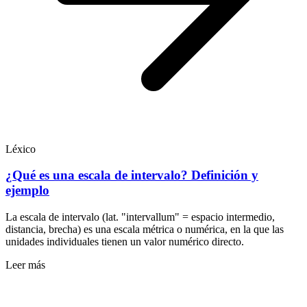
Léxico
¿Qué es una escala de intervalo? Definición y
ejemplo
La escala de intervalo (lat. "intervallum" = espacio intermedio,
distancia, brecha) es una escala métrica o numérica, en la que las
unidades individuales tienen un valor numérico directo.
Leer más