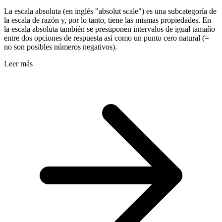
La escala absoluta (en inglés "absolut scale") es una subcategoría de
la escala de razón y, por lo tanto, tiene las mismas propiedades. En
la escala absoluta también se presuponen intervalos de igual tamaño
entre dos opciones de respuesta así como un punto cero natural (=
no son posibles números negativos).
Leer más