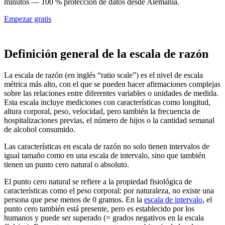
minutos — 100 % protección de datos desde Alemania.
Empezar gratis
Definición general de la escala de razón
La escala de razón (en inglés “ratio scale”) es el nivel de escala
métrica más alto, con el que se pueden hacer afirmaciones complejas
sobre las relaciones entre diferentes variables o unidades de medida.
Esta escala incluye mediciones con características como longitud,
altura corporal, peso, velocidad, pero también la frecuencia de
hospitalizaciones previas, el número de hijos o la cantidad semanal
de alcohol consumido.
Las características en escala de razón no solo tienen intervalos de
igual tamaño como en una escala de intervalo, sino que también
tienen un punto cero natural o absoluto.
El punto cero natural se refiere a la propiedad fisiológica de
características como el peso corporal: por naturaleza, no existe una
persona que pese menos de 0 gramos. En la
escala de intervalo
, el
punto cero también está presente, pero es establecido por los
humanos y puede ser superado (= grados negativos en la escala