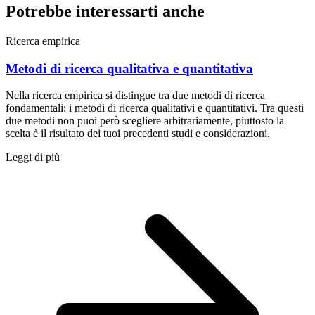
Potrebbe interessarti anche
Ricerca empirica
Metodi di ricerca qualitativa e quantitativa
Nella ricerca empirica si distingue tra due metodi di ricerca
fondamentali: i metodi di ricerca qualitativi e quantitativi. Tra questi
due metodi non puoi però scegliere arbitrariamente, piuttosto la
scelta è il risultato dei tuoi precedenti studi e considerazioni.
Leggi di più