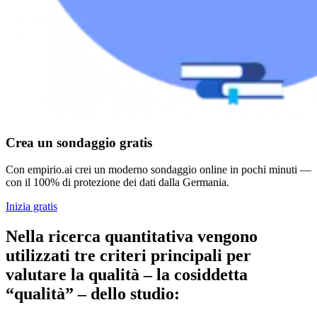
Crea un sondaggio gratis
Con empirio.ai crei un moderno sondaggio online in pochi minuti —
con il 100% di protezione dei dati dalla Germania.
Inizia gratis
Nella ricerca quantitativa vengono
utilizzati tre criteri principali per
valutare la qualità – la cosiddetta
“qualità” – dello studio: