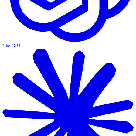
ChatGPT