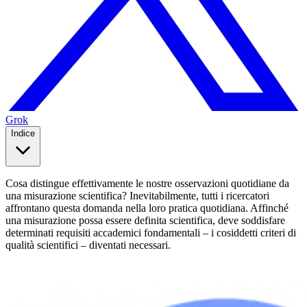
Grok
Indice
Cosa distingue effettivamente le nostre osservazioni quotidiane da
una misurazione scientifica? Inevitabilmente, tutti i ricercatori
affrontano questa domanda nella loro pratica quotidiana. Affinché
una misurazione possa essere definita scientifica, deve soddisfare
determinati requisiti accademici fondamentali – i cosiddetti criteri di
qualità scientifici – diventati necessari.