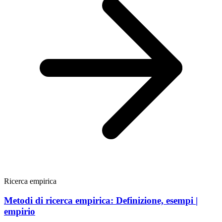
Ricerca empirica
Metodi di ricerca empirica: Definizione, esempi |
empirio