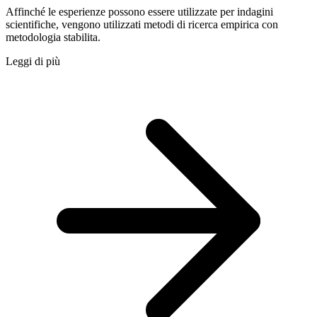
Affinché le esperienze possono essere utilizzate per indagini
scientifiche, vengono utilizzati metodi di ricerca empirica con
metodologia stabilita.
Leggi di più