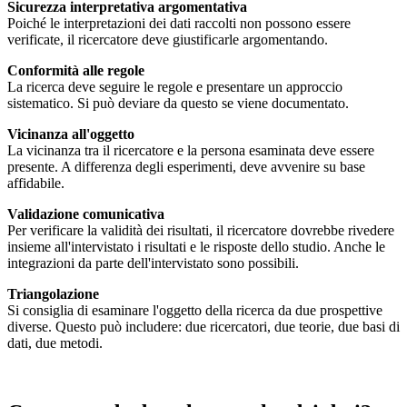
Sicurezza interpretativa argomentativa
Poiché le interpretazioni dei dati raccolti non possono essere
verificate, il ricercatore deve giustificarle argomentando.
Conformità alle regole
La ricerca deve seguire le regole e presentare un approccio
sistematico. Si può deviare da questo se viene documentato.
Vicinanza all'oggetto
La vicinanza tra il ricercatore e la persona esaminata deve essere
presente. A differenza degli esperimenti, deve avvenire su base
affidabile.
Validazione comunicativa
Per verificare la validità dei risultati, il ricercatore dovrebbe rivedere
insieme all'intervistato i risultati e le risposte dello studio. Anche le
integrazioni da parte dell'intervistato sono possibili.
Triangolazione
Si consiglia di esaminare l'oggetto della ricerca da due prospettive
diverse. Questo può includere: due ricercatori, due teorie, due basi di
dati, due metodi.