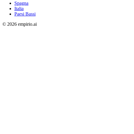
Spagna
Italia
Paesi Bassi
©
2026
empirio.ai