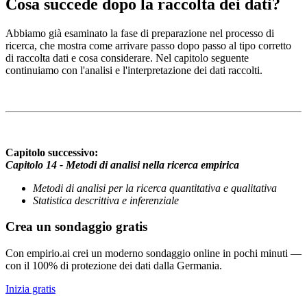
Cosa succede dopo la raccolta dei dati?
Abbiamo già esaminato la fase di preparazione nel processo di
ricerca, che mostra come arrivare passo dopo passo al tipo corretto
di raccolta dati e cosa considerare. Nel capitolo seguente
continuiamo con l'analisi e l'interpretazione dei dati raccolti.
Capitolo successivo:
Capitolo 14 - Metodi di analisi nella ricerca empirica
Metodi di analisi per la ricerca quantitativa e qualitativa
Statistica descrittiva e inferenziale
Crea un sondaggio gratis
Con empirio.ai crei un moderno sondaggio online in pochi minuti —
con il 100% di protezione dei dati dalla Germania.
Inizia gratis