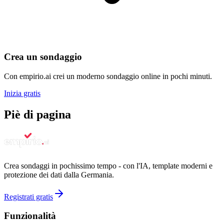
Crea un sondaggio
Con empirio.ai crei un moderno sondaggio online in pochi minuti.
Inizia gratis
Piè di pagina
Crea sondaggi in pochissimo tempo - con l'IA, template moderni e
protezione dei dati dalla Germania.
Registrati gratis
Funzionalità