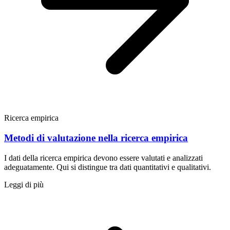
Ricerca empirica
Metodi di valutazione nella ricerca empirica
I dati della ricerca empirica devono essere valutati e analizzati
adeguatamente. Qui si distingue tra dati quantitativi e qualitativi.
Leggi di più