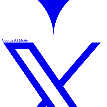
Google AI Mode