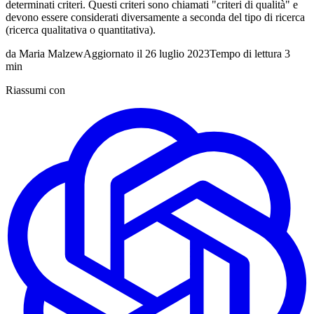
determinati criteri. Questi criteri sono chiamati "criteri di qualità" e
devono essere considerati diversamente a seconda del tipo di ricerca
(ricerca qualitativa o quantitativa).
da
Maria Malzew
Aggiornato il
26 luglio 2023
Tempo di lettura
3
min
Riassumi con