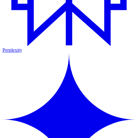
Perplexity