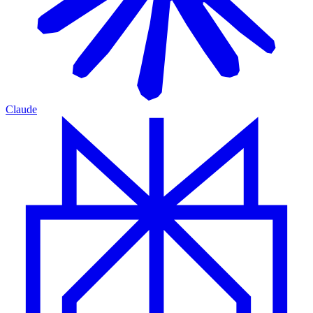
Claude