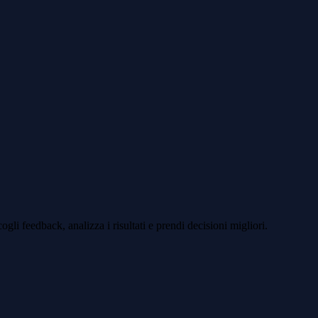
li feedback, analizza i risultati e prendi decisioni migliori.