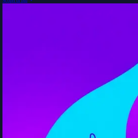
Scopri di più