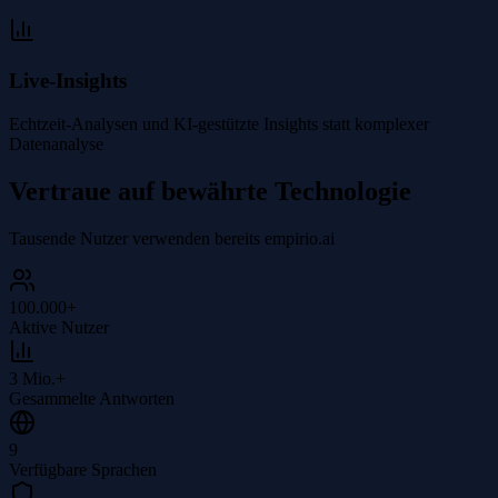
Live-Insights
Echtzeit-Analysen und KI-gestützte Insights statt komplexer
Datenanalyse
Vertraue auf bewährte Technologie
Tausende Nutzer verwenden bereits empirio.ai
100.000+
Aktive Nutzer
3 Mio.+
Gesammelte Antworten
9
Verfügbare Sprachen