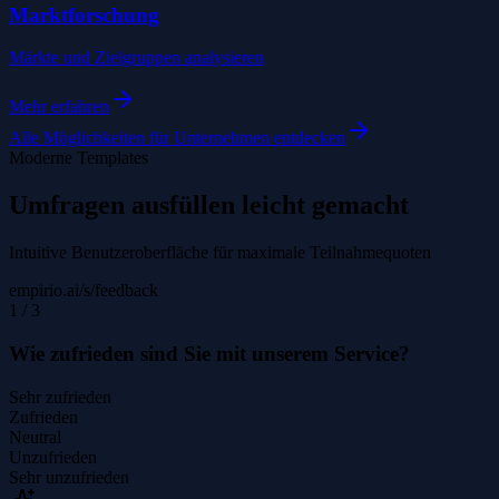
Marktforschung
Märkte und Zielgruppen analysieren
Mehr erfahren
Alle Möglichkeiten für Unternehmen entdecken
Moderne Templates
Umfragen ausfüllen leicht gemacht
Intuitive Benutzeroberfläche für maximale Teilnahmequoten
empirio.ai/s/feedback
1
/
3
Wie zufrieden sind Sie mit unserem Service?
Sehr zufrieden
Zufrieden
Neutral
Unzufrieden
Sehr unzufrieden