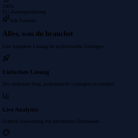
100%
EU-Datenspeicherung
Alle Features
Alles, was du brauchst
Eine komplette Lösung für professionelle Umfragen
Einfachste Lösung
Der einfachste Weg, professionelle Umfragen zu erstellen
Live Analytics
Echtzeit-Auswertung mit interaktiven Dashboards