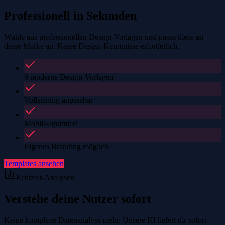
Professionell in Sekunden
Wähle aus professionellen Design-Vorlagen und passe diese an
deine Marke an. Keine Design-Kenntnisse erforderlich.
9 moderne Design-Vorlagen
Vollständig anpassbar
Mobile-optimiert
Eigenes Branding möglich
Templates ansehen
Echtzeit-Analysen
Verstehe deine Nutzer sofort
Keine komplexe Datenanalyse mehr. Unsere KI liefert dir sofort