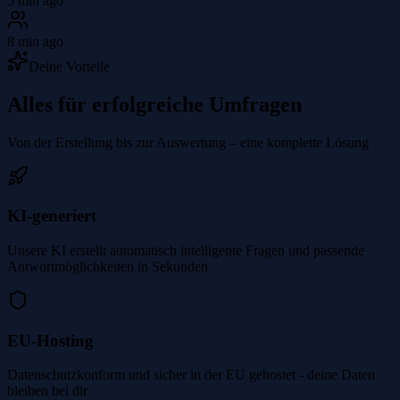
5 min ago
8 min ago
Deine Vorteile
Alles für erfolgreiche Umfragen
Von der Erstellung bis zur Auswertung – eine komplette Lösung
KI-generiert
Unsere KI erstellt automatisch intelligente Fragen und passende
Antwortmöglichkeiten in Sekunden
EU-Hosting
Datenschutzkonform und sicher in der EU gehostet - deine Daten
bleiben bei dir