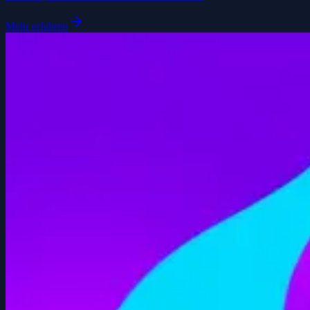
Mehr erfahren