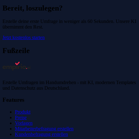
Bereit, loszulegen?
Erstelle deine erste Umfrage in weniger als 60 Sekunden. Unsere KI
übernimmt den Rest.
Jetzt kostenlos starten
Fußzeile
Erstelle Umfragen im Handumdrehen - mit KI, modernen Templates
und Datenschutz aus Deutschland.
Features
Produkt
Preise
Vorlagen
Mitarbeiterbefragung erstellen
Kundenbefragung erstellen