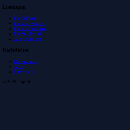
Lösungen
Für Schulen
Für Universitäten
Für Unternehmen
Für Studierende
Alle Lösungen
Rechtliches
Datenschutz
AGB
Impressum
©
2026
empirio.ai