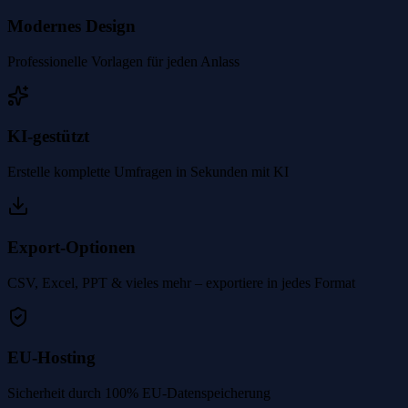
Modernes Design
Professionelle Vorlagen für jeden Anlass
KI-gestützt
Erstelle komplette Umfragen in Sekunden mit KI
Export-Optionen
CSV, Excel, PPT & vieles mehr – exportiere in jedes Format
EU-Hosting
Sicherheit durch 100% EU-Datenspeicherung