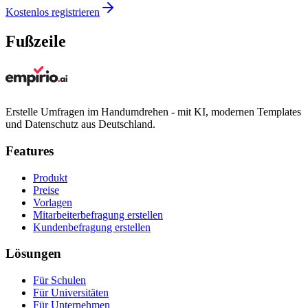
Kostenlos registrieren
Fußzeile
Erstelle Umfragen im Handumdrehen - mit KI, modernen Templates
und Datenschutz aus Deutschland.
Features
Produkt
Preise
Vorlagen
Mitarbeiterbefragung erstellen
Kundenbefragung erstellen
Lösungen
Für Schulen
Für Universitäten
Für Unternehmen