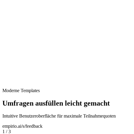
Mitarbeiter-Feedback
Moderne Templates
Umfragen ausfüllen leicht gemacht
Intuitive Benutzeroberfläche für maximale Teilnahmequoten
empirio.ai/s/feedback
1
/
3