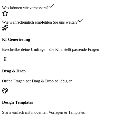
Was können wir verbessern?
Wie wahrscheinlich empfehlen Sie uns weiter?
KI-Generierung
Beschreibe deine Umfrage – die KI erstellt passende Fragen
Drag & Drop
Ordne Fragen per Drag & Drop beliebig an
Design-Templates
Starte einfach mit modernen Vorlagen & Templates