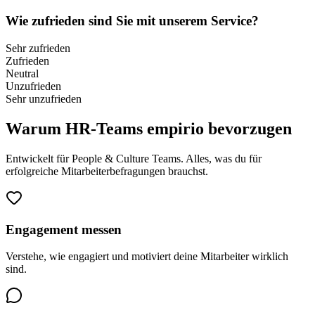
Wie zufrieden sind Sie mit unserem Service?
Sehr zufrieden
Zufrieden
Neutral
Unzufrieden
Sehr unzufrieden
Warum HR-Teams empirio bevorzugen
Entwickelt für People & Culture Teams. Alles, was du für
erfolgreiche Mitarbeiterbefragungen brauchst.
Engagement messen
Verstehe, wie engagiert und motiviert deine Mitarbeiter wirklich
sind.