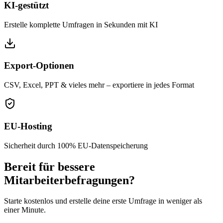
KI-gestützt
Erstelle komplette Umfragen in Sekunden mit KI
Export-Optionen
CSV, Excel, PPT & vieles mehr – exportiere in jedes Format
EU-Hosting
Sicherheit durch 100% EU-Datenspeicherung
Bereit für bessere
Mitarbeiterbefragungen?
Starte kostenlos und erstelle deine erste Umfrage in weniger als
einer Minute.