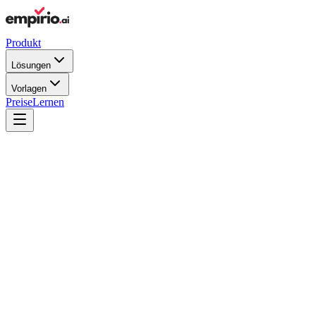
Produkt
Lösungen
Vorlagen
Preise
Lernen