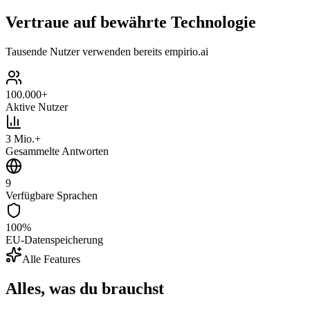
Vertraue auf bewährte Technologie
Tausende Nutzer verwenden bereits empirio.ai
100.000+
Aktive Nutzer
3 Mio.+
Gesammelte Antworten
9
Verfügbare Sprachen
100%
EU-Datenspeicherung
Alle Features
Alles, was du brauchst