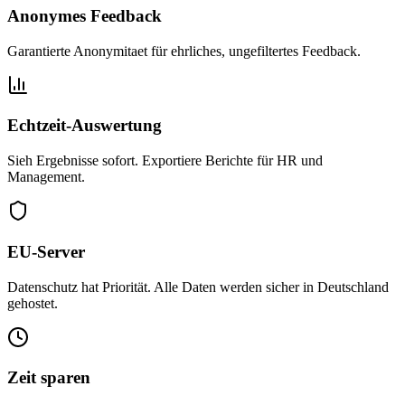
Anonymes Feedback
Garantierte Anonymitaet für ehrliches, ungefiltertes Feedback.
Echtzeit-Auswertung
Sieh Ergebnisse sofort. Exportiere Berichte für HR und
Management.
EU-Server
Datenschutz hat Priorität. Alle Daten werden sicher in Deutschland
gehostet.
Zeit sparen