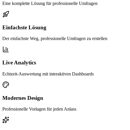
Eine komplette Lösung für professionelle Umfragen
Einfachste Lösung
Der einfachste Weg, professionelle Umfragen zu erstellen
Live Analytics
Echtzeit-Auswertung mit interaktiven Dashboards
Modernes Design
Professionelle Vorlagen für jeden Anlass