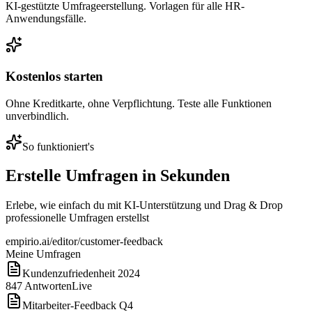
KI-gestützte Umfrageerstellung. Vorlagen für alle HR-
Anwendungsfälle.
Kostenlos starten
Ohne Kreditkarte, ohne Verpflichtung. Teste alle Funktionen
unverbindlich.
So funktioniert's
Erstelle Umfragen in Sekunden
Erlebe, wie einfach du mit KI-Unterstützung und Drag & Drop
professionelle Umfragen erstellst
empirio.ai/editor/customer-feedback
Meine Umfragen
Kundenzufriedenheit 2024
847
Antworten
Live
Mitarbeiter-Feedback Q4