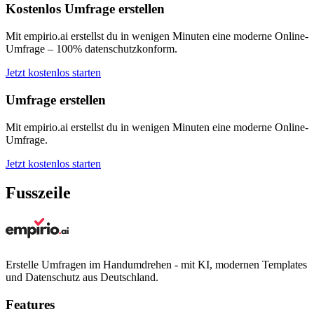
Kostenlos Umfrage erstellen
Mit empirio.ai erstellst du in wenigen Minuten eine moderne Online-
Umfrage – 100% datenschutzkonform.
Jetzt kostenlos starten
Umfrage erstellen
Mit empirio.ai erstellst du in wenigen Minuten eine moderne Online-
Umfrage.
Jetzt kostenlos starten
Fusszeile
Erstelle Umfragen im Handumdrehen - mit KI, modernen Templates
und Datenschutz aus Deutschland.
Features