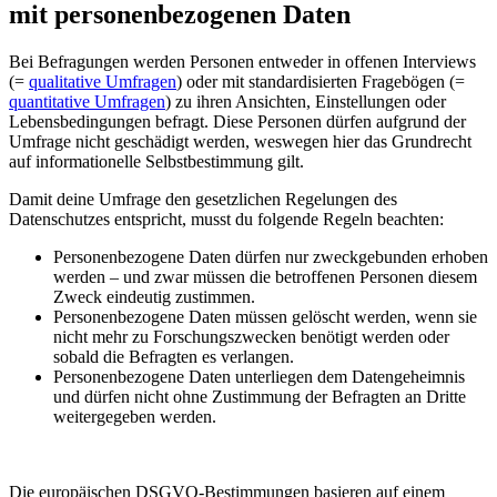
mit personenbezogenen Daten
Bei Befragungen werden Personen entweder in offenen Interviews
(=
qualitative Umfragen
) oder mit standardisierten Fragebögen (=
quantitative Umfragen
) zu ihren Ansichten, Einstellungen oder
Lebensbedingungen befragt. Diese Personen dürfen aufgrund der
Umfrage nicht geschädigt werden, weswegen hier das Grundrecht
auf informationelle Selbstbestimmung gilt.
Damit deine Umfrage den gesetzlichen Regelungen des
Datenschutzes entspricht, musst du folgende Regeln beachten:
Personenbezogene Daten dürfen nur zweckgebunden erhoben
werden – und zwar müssen die betroffenen Personen diesem
Zweck eindeutig zustimmen.
Personenbezogene Daten müssen gelöscht werden, wenn sie
nicht mehr zu Forschungszwecken benötigt werden oder
sobald die Befragten es verlangen.
Personenbezogene Daten unterliegen dem Datengeheimnis
und dürfen nicht ohne Zustimmung der Befragten an Dritte
weitergegeben werden.
Die europäischen DSGVO-Bestimmungen basieren auf einem