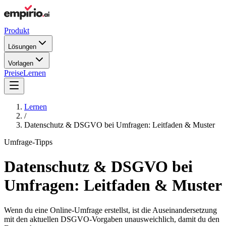
Produkt
Lösungen
Vorlagen
Preise
Lernen
Lernen
/
Datenschutz & DSGVO bei Umfragen: Leitfaden & Muster
Umfrage-Tipps
Datenschutz & DSGVO bei
Umfragen: Leitfaden & Muster
Wenn du eine Online-Umfrage erstellst, ist die Auseinandersetzung
mit den aktuellen DSGVO-Vorgaben unausweichlich, damit du den