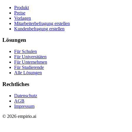
Produkt
Preise
Vorlagen
Mitarbeiterbefragung erstellen
Kundenbefragung erstellen
Lösungen
Für Schulen
Für Universitäten
Für Unternehmen
Für Studierende
Alle Lösungen
Rechtliches
Datenschutz
AGB
Impressum
©
2026
empirio.ai