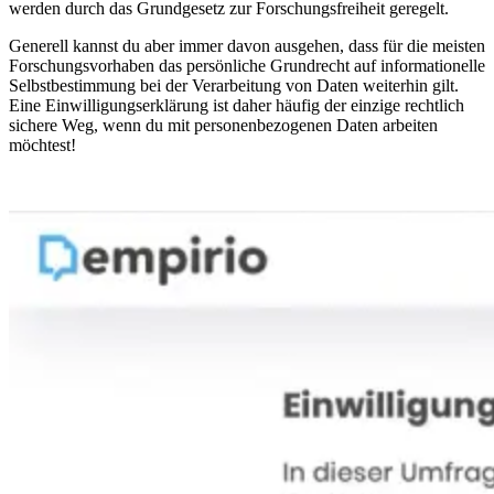
werden durch das Grundgesetz zur Forschungsfreiheit geregelt.
Generell kannst du aber immer davon ausgehen, dass für die meisten
Forschungsvorhaben das persönliche Grundrecht auf informationelle
Selbstbestimmung bei der Verarbeitung von Daten weiterhin gilt.
Eine Einwilligungserklärung ist daher häufig der einzige rechtlich
sichere Weg, wenn du mit personenbezogenen Daten arbeiten
möchtest!