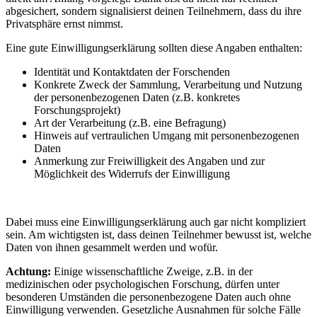
abgesichert, sondern signalisierst deinen Teilnehmern, dass du ihre
Privatsphäre ernst nimmst.
Eine gute Einwilligungserklärung sollten diese Angaben enthalten:
Identität und Kontaktdaten der Forschenden
Konkrete Zweck der Sammlung, Verarbeitung und Nutzung
der personenbezogenen Daten (z.B. konkretes
Forschungsprojekt)
Art der Verarbeitung (z.B. eine Befragung)
Hinweis auf vertraulichen Umgang mit personenbezogenen
Daten
Anmerkung zur Freiwilligkeit des Angaben und zur
Möglichkeit des Widerrufs der Einwilligung
Dabei muss eine Einwilligungserklärung auch gar nicht kompliziert
sein. Am wichtigsten ist, dass deinen Teilnehmer bewusst ist, welche
Daten von ihnen gesammelt werden und wofür.
Achtung:
Einige wissenschaftliche Zweige, z.B. in der
medizinischen oder psychologischen Forschung, dürfen unter
besonderen Umständen die personenbezogene Daten auch ohne
Einwilligung verwenden. Gesetzliche Ausnahmen für solche Fälle