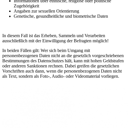
Informationen über ethnische, religiöse oder politische
Zugehörigkeit
Angaben zur sexuellen Orientierung
Genetische, gesundheitliche und biometrische Daten
In diesem Fall ist das Erheben, Sammeln und Verarbeiten
ausschließlich mit der Einwilligung der Befragten möglich!
In beiden Fällen gilt: Wer sich beim Umgang mit
personenbezogenen Daten nicht an die gesetzlich vorgeschriebenen
Bestimmungen des Datenschutzes hält, kann mit hohen Geldstrafen
oder anderen Sanktionen rechnen. Dabei greifen die gesetzlichen
Vorschriften auch dann, wenn die personenbezogenen Daten nicht
als Text, sondern als Foto-, Audio- oder Videomaterial vorliegen.