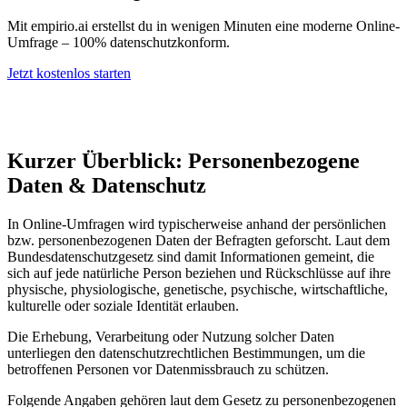
Mit empirio.ai erstellst du in wenigen Minuten eine moderne Online-
Umfrage – 100% datenschutzkonform.
Jetzt kostenlos starten
Kurzer Überblick: Personenbezogene
Daten & Datenschutz
In Online-Umfragen wird typischerweise anhand der persönlichen
bzw. personenbezogenen Daten der Befragten geforscht. Laut dem
Bundesdatenschutzgesetz sind damit Informationen gemeint, die
sich auf jede natürliche Person beziehen und Rückschlüsse auf ihre
physische, physiologische, genetische, psychische, wirtschaftliche,
kulturelle oder soziale Identität erlauben.
Die Erhebung, Verarbeitung oder Nutzung solcher Daten
unterliegen den datenschutzrechtlichen Bestimmungen, um die
betroffenen Personen vor Datenmissbrauch zu schützen.
Folgende Angaben gehören laut dem Gesetz zu personenbezogenen