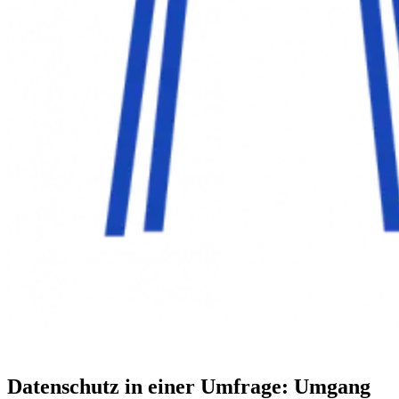
Datenschutz in einer Umfrage: Umgang