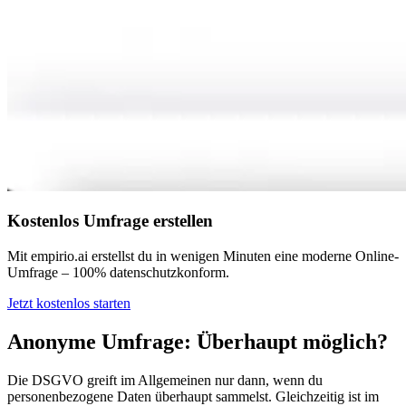
Kostenlos Umfrage erstellen
Mit empirio.ai erstellst du in wenigen Minuten eine moderne Online-
Umfrage – 100% datenschutzkonform.
Jetzt kostenlos starten
Anonyme Umfrage: Überhaupt möglich?
Die DSGVO greift im Allgemeinen nur dann, wenn du
personenbezogene Daten überhaupt sammelst. Gleichzeitig ist im