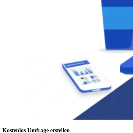
Kostenlos Umfrage erstellen