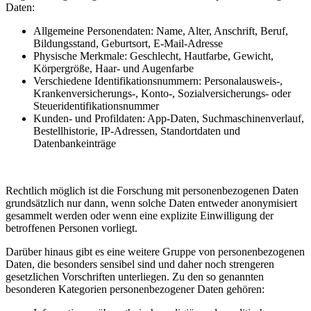
Daten:
Allgemeine Personendaten: Name, Alter, Anschrift, Beruf,
Bildungsstand, Geburtsort, E-Mail-Adresse
Physische Merkmale: Geschlecht, Hautfarbe, Gewicht,
Körpergröße, Haar- und Augenfarbe
Verschiedene Identifikationsnummern: Personalausweis-,
Krankenversicherungs-, Konto-, Sozialversicherungs- oder
Steueridentifikationsnummer
Kunden- und Profildaten: App-Daten, Suchmaschinenverlauf,
Bestellhistorie, IP-Adressen, Standortdaten und
Datenbankeinträge
Rechtlich möglich ist die Forschung mit personenbezogenen Daten
grundsätzlich nur dann, wenn solche Daten entweder anonymisiert
gesammelt werden oder wenn eine explizite Einwilligung der
betroffenen Personen vorliegt.
Darüber hinaus gibt es eine weitere Gruppe von personenbezogenen
Daten, die besonders sensibel sind und daher noch strengeren
gesetzlichen Vorschriften unterliegen. Zu den so genannten
besonderen Kategorien personenbezogener Daten gehören: