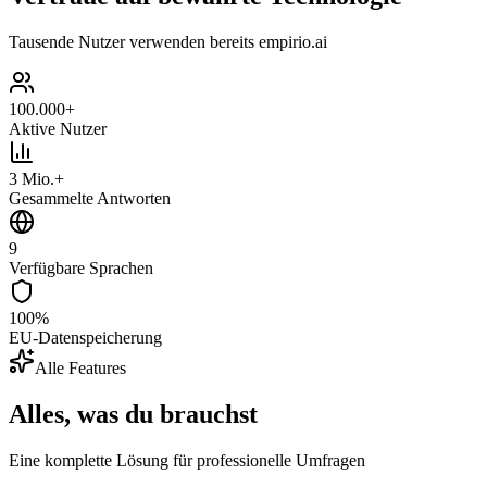
Tausende Nutzer verwenden bereits empirio.ai
100.000+
Aktive Nutzer
3 Mio.+
Gesammelte Antworten
9
Verfügbare Sprachen
100%
EU-Datenspeicherung
Alle Features
Alles, was du brauchst
Eine komplette Lösung für professionelle Umfragen