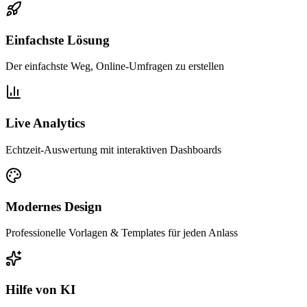
Einfachste Lösung
Der einfachste Weg, Online-Umfragen zu erstellen
Live Analytics
Echtzeit-Auswertung mit interaktiven Dashboards
Modernes Design
Professionelle Vorlagen & Templates für jeden Anlass
Hilfe von KI