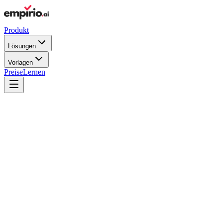
Produkt
Lösungen
Vorlagen
Preise
Lernen