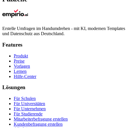
Erstelle Umfragen im Handumdrehen - mit KI, modernen Templates
und Datenschutz aus Deutschland.
Features
Produkt
Preise
Vorlagen
Lernen
Hilfe-Center
Lösungen
Für Schulen
Für Universitäten
Für Unternehmen
Für Studierende
Mitarbeiterbefragung erstellen
Kundenbefragung erstellen