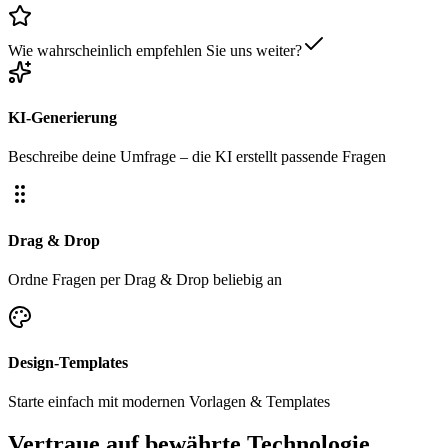
Wie wahrscheinlich empfehlen Sie uns weiter?
KI-Generierung
Beschreibe deine Umfrage – die KI erstellt passende Fragen
Drag & Drop
Ordne Fragen per Drag & Drop beliebig an
Design-Templates
Starte einfach mit modernen Vorlagen & Templates
Vertraue auf bewährte Technologie