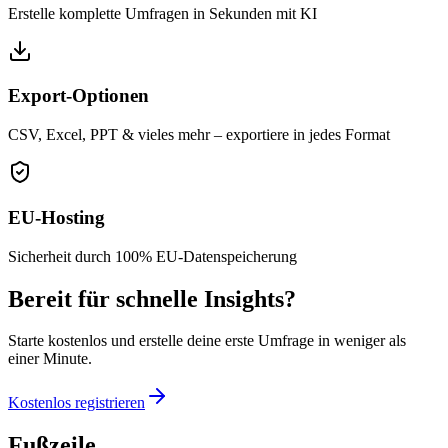
Erstelle komplette Umfragen in Sekunden mit KI
Export-Optionen
CSV, Excel, PPT & vieles mehr – exportiere in jedes Format
EU-Hosting
Sicherheit durch 100% EU-Datenspeicherung
Bereit für schnelle Insights?
Starte kostenlos und erstelle deine erste Umfrage in weniger als
einer Minute.
Kostenlos registrieren
Fußzeile