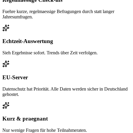
Fuehre kurze, regelmaessige Befragungen durch statt langer
Jahresumfragen.
Echtzeit-Auswertung
Sieh Ergebnisse sofort. Trends über Zeit verfolgen.
EU-Server
Datenschutz hat Priorität. Alle Daten werden sicher in Deutschland
gehostet.
Kurz & praegnant
Nur wenige Fragen für hohe Teilnahmeraten.