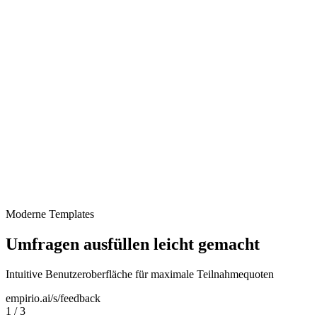
Mitarbeiter-Feedback
Moderne Templates
Umfragen ausfüllen leicht gemacht
Intuitive Benutzeroberfläche für maximale Teilnahmequoten
empirio.ai/s/feedback
1
/
3