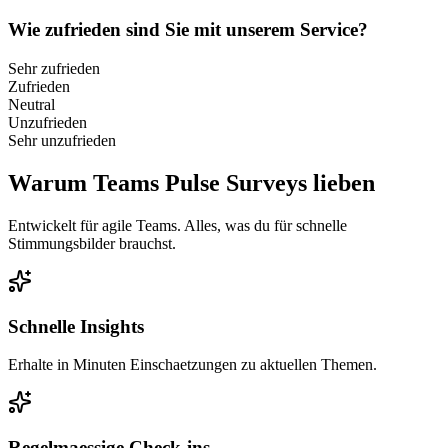
Wie zufrieden sind Sie mit unserem Service?
Sehr zufrieden
Zufrieden
Neutral
Unzufrieden
Sehr unzufrieden
Warum Teams Pulse Surveys lieben
Entwickelt für agile Teams. Alles, was du für schnelle
Stimmungsbilder brauchst.
Schnelle Insights
Erhalte in Minuten Einschaetzungen zu aktuellen Themen.
Regelmaessige Check-ins