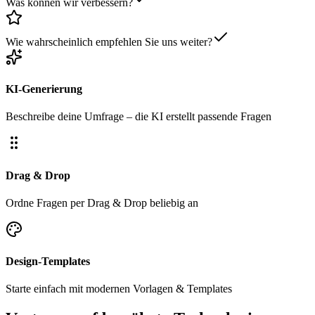
Was können wir verbessern?
Wie wahrscheinlich empfehlen Sie uns weiter?
KI-Generierung
Beschreibe deine Umfrage – die KI erstellt passende Fragen
Drag & Drop
Ordne Fragen per Drag & Drop beliebig an
Design-Templates
Starte einfach mit modernen Vorlagen & Templates