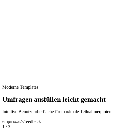
Mitarbeiter-Feedback
Moderne Templates
Umfragen ausfüllen leicht gemacht
Intuitive Benutzeroberfläche für maximale Teilnahmequoten
empirio.ai/s/feedback
1
/
3