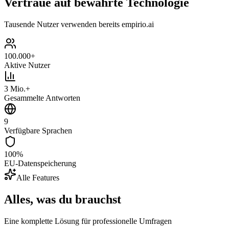
Vertraue auf bewährte Technologie
Tausende Nutzer verwenden bereits empirio.ai
100.000+
Aktive Nutzer
3 Mio.+
Gesammelte Antworten
9
Verfügbare Sprachen
100%
EU-Datenspeicherung
Alle Features
Alles, was du brauchst
Eine komplette Lösung für professionelle Umfragen