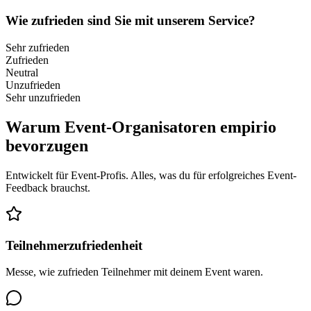
Wie zufrieden sind Sie mit unserem Service?
Sehr zufrieden
Zufrieden
Neutral
Unzufrieden
Sehr unzufrieden
Warum Event-Organisatoren empirio
bevorzugen
Entwickelt für Event-Profis. Alles, was du für erfolgreiches Event-
Feedback brauchst.
Teilnehmerzufriedenheit
Messe, wie zufrieden Teilnehmer mit deinem Event waren.