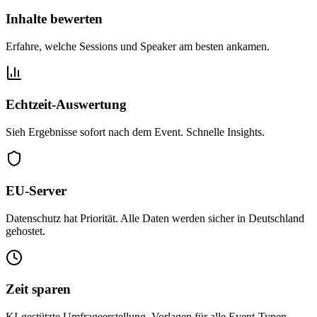
Inhalte bewerten
Erfahre, welche Sessions und Speaker am besten ankamen.
Echtzeit-Auswertung
Sieh Ergebnisse sofort nach dem Event. Schnelle Insights.
EU-Server
Datenschutz hat Priorität. Alle Daten werden sicher in Deutschland
gehostet.
Zeit sparen
KI-gestützte Umfrageerstellung. Vorlagen für alle Event-Typen.