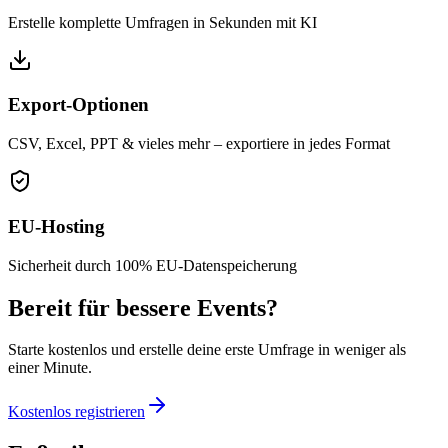
Erstelle komplette Umfragen in Sekunden mit KI
Export-Optionen
CSV, Excel, PPT & vieles mehr – exportiere in jedes Format
EU-Hosting
Sicherheit durch 100% EU-Datenspeicherung
Bereit für bessere Events?
Starte kostenlos und erstelle deine erste Umfrage in weniger als
einer Minute.
Kostenlos registrieren