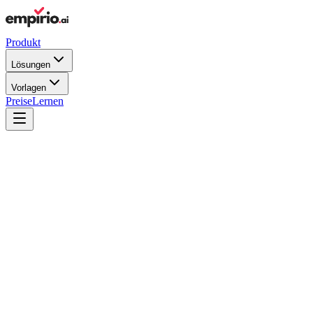
Produkt
Lösungen
Vorlagen
Preise
Lernen