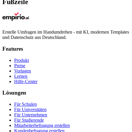
Fußzeile
Erstelle Umfragen im Handumdrehen - mit KI, modernen Templates
und Datenschutz aus Deutschland.
Features
Produkt
Preise
Vorlagen
Lernen
Hilfe-Center
Lösungen
Für Schulen
Für Universitäten
Für Unternehmen
Für Studierende
Mitarbeiterbefragung erstellen
Kundenbefragung erstellen