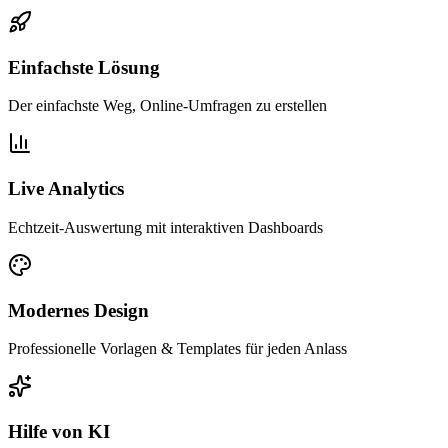
Einfachste Lösung
Der einfachste Weg, Online-Umfragen zu erstellen
Live Analytics
Echtzeit-Auswertung mit interaktiven Dashboards
Modernes Design
Professionelle Vorlagen & Templates für jeden Anlass
Hilfe von KI