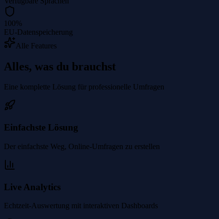
Verfügbare Sprachen
100%
EU-Datenspeicherung
Alle Features
Alles, was du brauchst
Eine komplette Lösung für professionelle Umfragen
Einfachste Lösung
Der einfachste Weg, Online-Umfragen zu erstellen
Live Analytics
Echtzeit-Auswertung mit interaktiven Dashboards