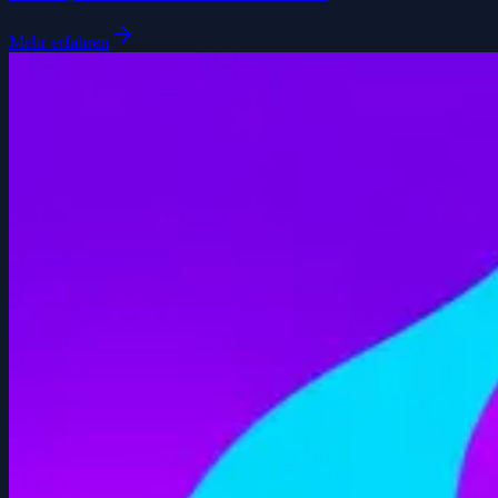
Mehr erfahren