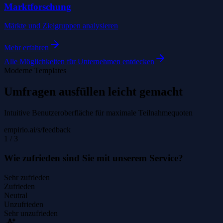
Marktforschung
Märkte und Zielgruppen analysieren
Mehr erfahren
Alle Möglichkeiten für Unternehmen entdecken
Moderne Templates
Umfragen ausfüllen leicht gemacht
Intuitive Benutzeroberfläche für maximale Teilnahmequoten
empirio.ai/s/feedback
1
/
3
Wie zufrieden sind Sie mit unserem Service?
Sehr zufrieden
Zufrieden
Neutral
Unzufrieden
Sehr unzufrieden