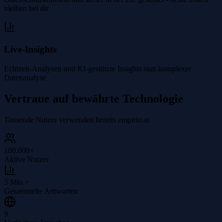
bleiben bei dir
Live-Insights
Echtzeit-Analysen und KI-gestützte Insights statt komplexer
Datenanalyse
Vertraue auf bewährte Technologie
Tausende Nutzer verwenden bereits empirio.ai
100.000+
Aktive Nutzer
3 Mio.+
Gesammelte Antworten
9