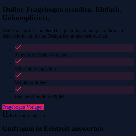
Online-Fragebogen erstellen. Einfach.
Unkompliziert.
Wähle aus professionellen Design-Vorlagen und passe diese an
deine Marke an. Keine Design-Kenntnisse erforderlich.
9 moderne Design-Vorlagen
Vollständig anpassbar
Mobile-optimiert
Eigenes Branding möglich
Fragebogen Vorlagen
Echtzeit-Analysen
Umfragen in Echtzeit auswerten