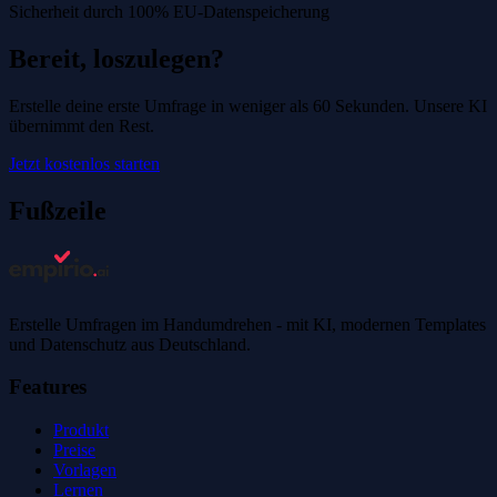
Sicherheit durch 100% EU-Datenspeicherung
Bereit, loszulegen?
Erstelle deine erste Umfrage in weniger als 60 Sekunden. Unsere KI
übernimmt den Rest.
Jetzt kostenlos starten
Fußzeile
Erstelle Umfragen im Handumdrehen - mit KI, modernen Templates
und Datenschutz aus Deutschland.
Features
Produkt
Preise
Vorlagen
Lernen