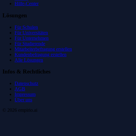
Hilfe-Center
Lösungen
Für Schulen
Für Universitäten
Für Unternehmen
Für Studierende
Mitarbeiterbefragung erstellen
Kundenbefragung erstellen
Alle Lösungen
Infos & Rechtliches
Datenschutz
AGB
Impressum
Über uns
©
2026
empirio.ai