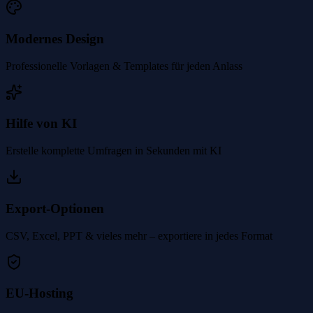
Modernes Design
Professionelle Vorlagen & Templates für jeden Anlass
Hilfe von KI
Erstelle komplette Umfragen in Sekunden mit KI
Export-Optionen
CSV, Excel, PPT & vieles mehr – exportiere in jedes Format
EU-Hosting